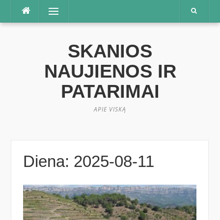
Praleisti
Meniu
SKANIOS
NAUJIENOS IR
PATARIMAI
APIE VISKĄ
Diena:
2025-08-11