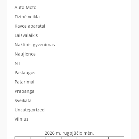
Auto-Moto
Fizinė veikla
Kavos aparatai
Laisvalaikis
Naktinis gyvenimas
Naujienos
NT
Paslaugos
Patarimai
Prabanga
Sveikata
Uncategorized
Vilnius
2026 m. rugpjūčio mėn.