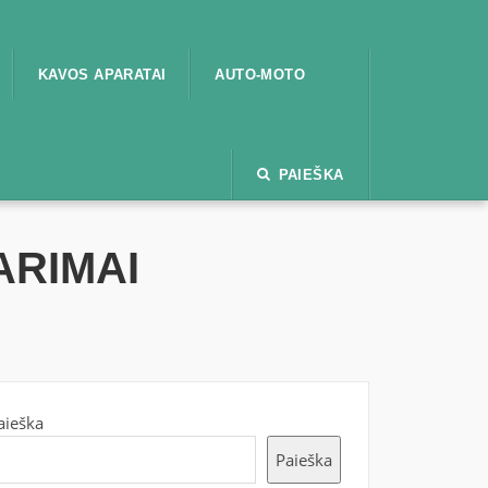
KAVOS APARATAI
AUTO-MOTO
PAIEŠKA
ARIMAI
aieška
Paieška